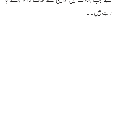
رہے ہیں۔ ۔