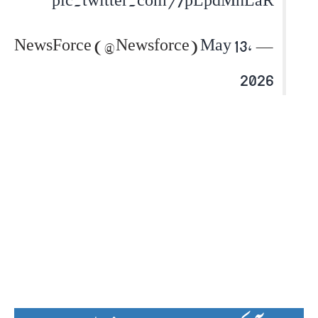
May 13,
— NewsForce (@Newsforce)
2026