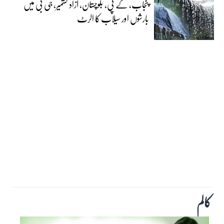
پنجاب، کے پی، بلوچستان، آزاد کشمیر، جی بی میں
بارشوں اور سیلاب کا الرٹ
کالم