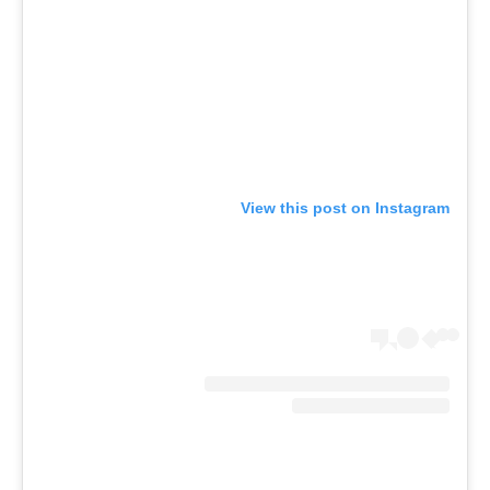
View this post on Instagram