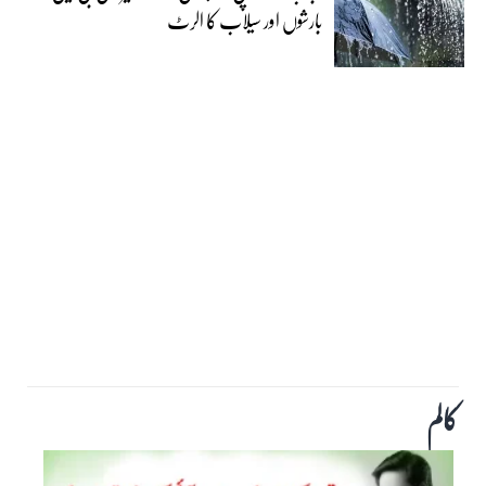
بارشوں اور سیلاب کا الرٹ
کالم